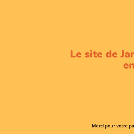
Le site de Ja
en
Merci pour votre pa