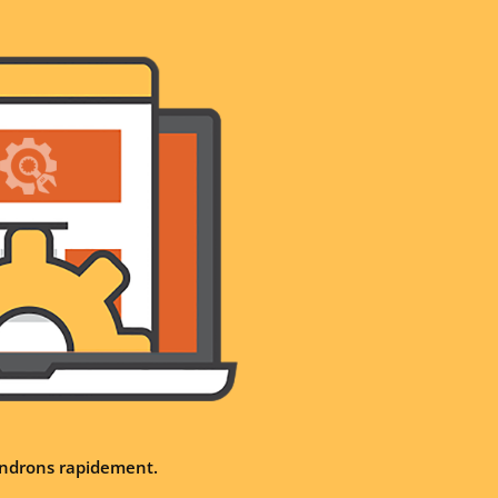
iendrons rapidement.