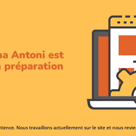
na Antoni est
 préparation
tience. Nous travaillons actuellement sur le site et nous rev