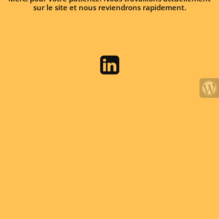
sur le site et nous reviendrons rapidement.