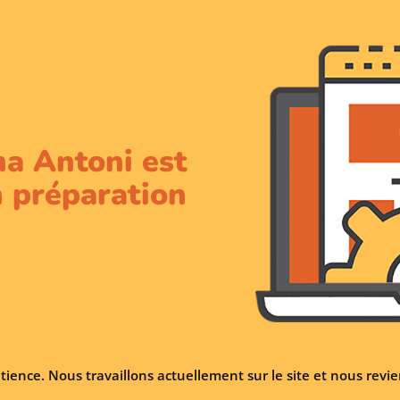
na Antoni est
 préparation
tience. Nous travaillons actuellement sur le site et nous rev