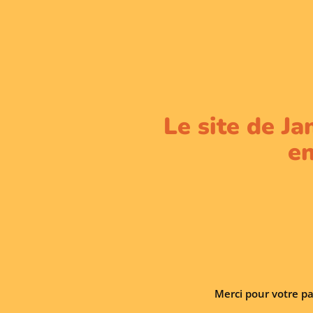
Le site de Ja
en
Merci pour votre pa