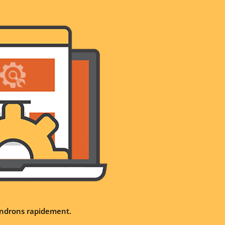
iendrons rapidement.