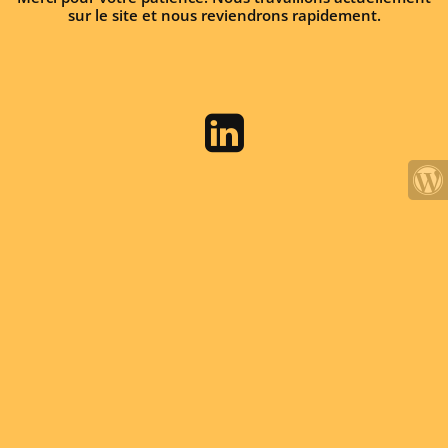
sur le site et nous reviendrons rapidement.