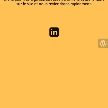
sur le site et nous reviendrons rapidement.