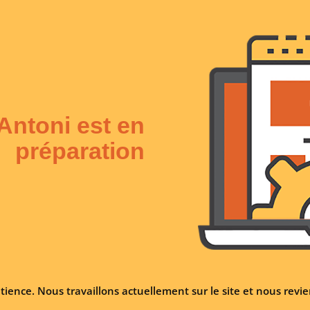
 Antoni est en
préparation
tience. Nous travaillons actuellement sur le site et nous rev