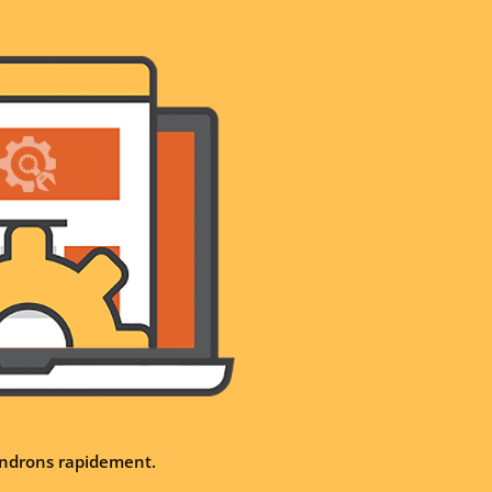
iendrons rapidement.