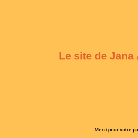
Le site de Jana
Merci pour votre pa