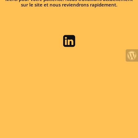
sur le site et nous reviendrons rapidement.