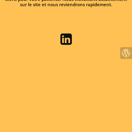
sur le site et nous reviendrons rapidement.