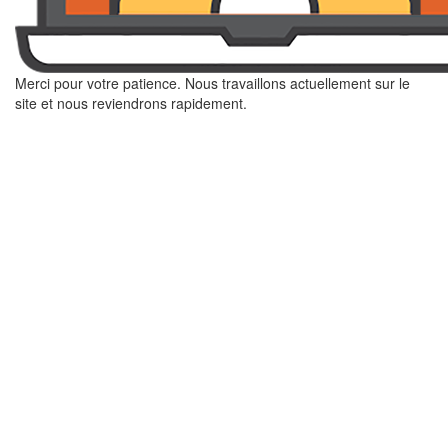
Merci pour votre patience. Nous travaillons actuellement sur le
site et nous reviendrons rapidement.