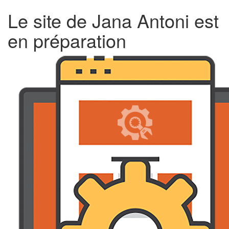
Le site de Jana Antoni est
en préparation