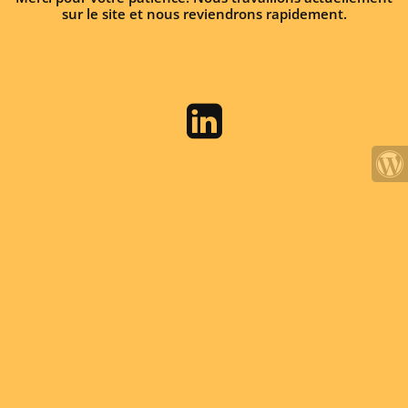
sur le site et nous reviendrons rapidement.