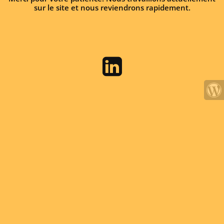
sur le site et nous reviendrons rapidement.