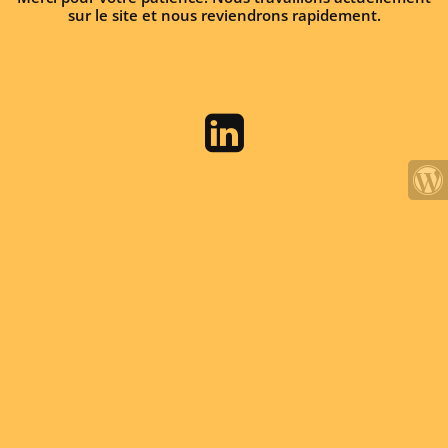
sur le site et nous reviendrons rapidement.