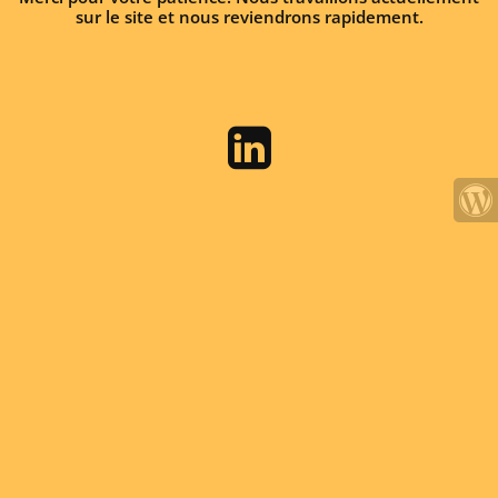
sur le site et nous reviendrons rapidement.