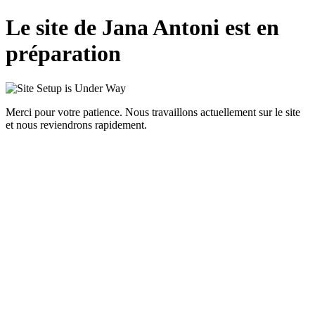
Le site de Jana Antoni est en
préparation
Merci pour votre patience. Nous travaillons actuellement sur le site
et nous reviendrons rapidement.