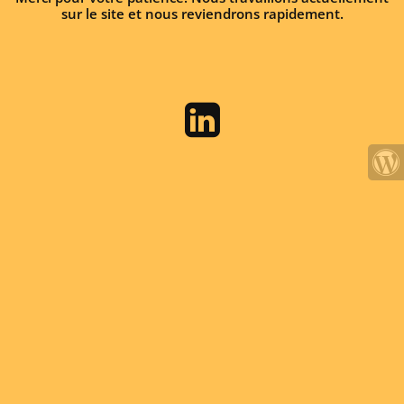
sur le site et nous reviendrons rapidement.