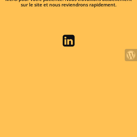
sur le site et nous reviendrons rapidement.