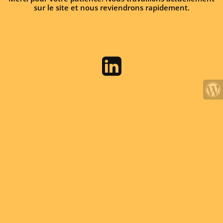
sur le site et nous reviendrons rapidement.