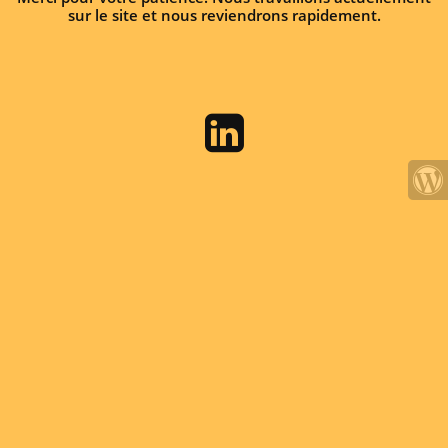
sur le site et nous reviendrons rapidement.