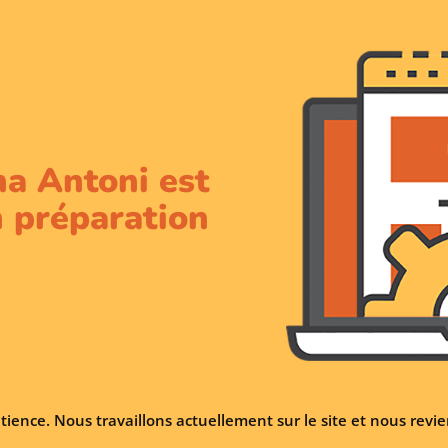
na Antoni est
 préparation
tience. Nous travaillons actuellement sur le site et nous rev