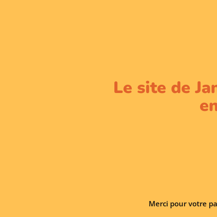
Le site de Ja
en
Merci pour votre pa