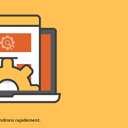
iendrons rapidement.