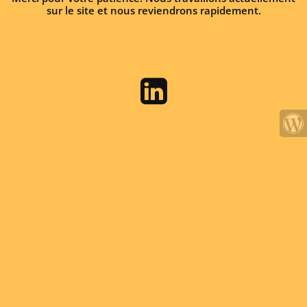
sur le site et nous reviendrons rapidement.