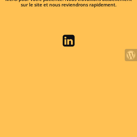
sur le site et nous reviendrons rapidement.