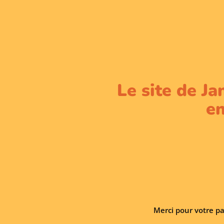
Le site de Ja
en
Merci pour votre pa