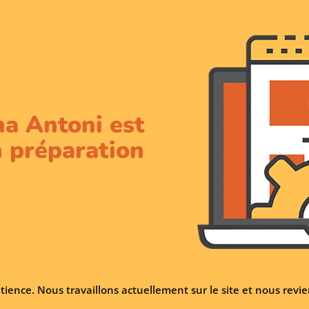
na Antoni est
 préparation
tience. Nous travaillons actuellement sur le site et nous rev