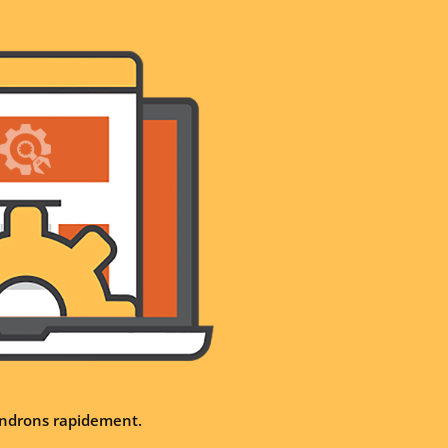
iendrons rapidement.