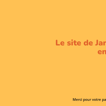
Le site de Ja
en
Merci pour votre pa