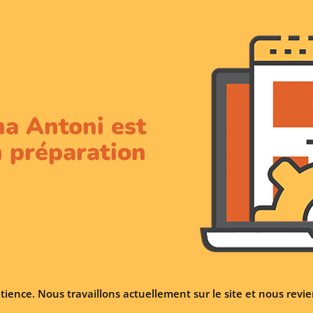
na Antoni est
 préparation
tience. Nous travaillons actuellement sur le site et nous rev