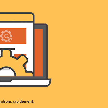
iendrons rapidement.