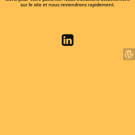
sur le site et nous reviendrons rapidement.