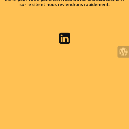
sur le site et nous reviendrons rapidement.