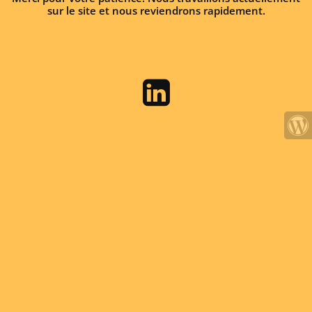
sur le site et nous reviendrons rapidement.