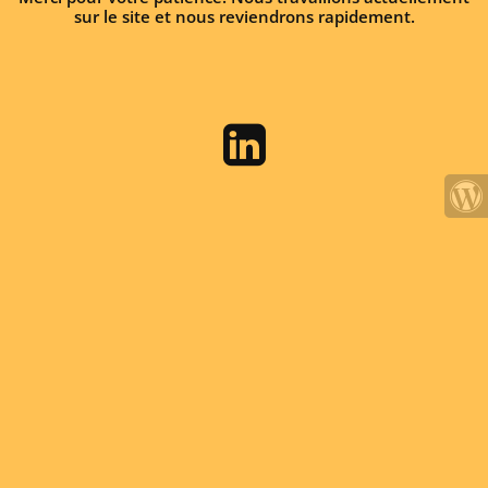
sur le site et nous reviendrons rapidement.