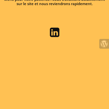
sur le site et nous reviendrons rapidement.