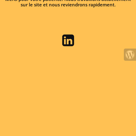
sur le site et nous reviendrons rapidement.