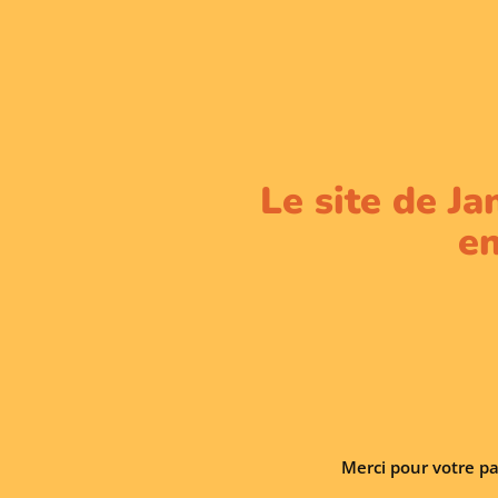
Le site de Ja
en
Merci pour votre pa