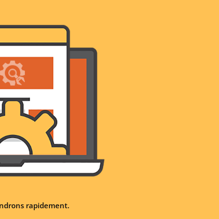
iendrons rapidement.