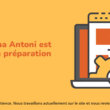
na Antoni est
 préparation
tience. Nous travaillons actuellement sur le site et nous rev