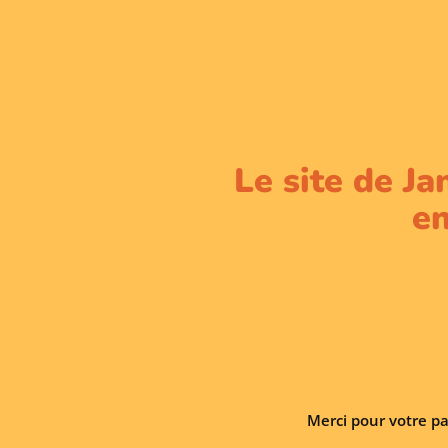
Le site de Ja
en
Merci pour votre pa