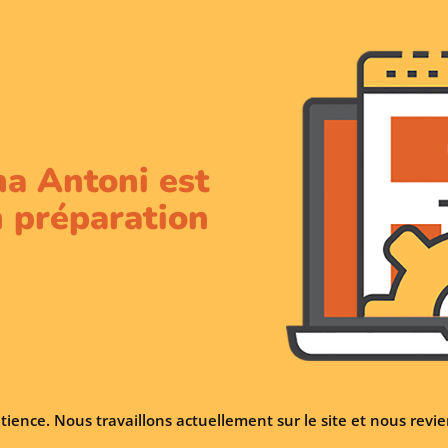
na Antoni est
 préparation
tience. Nous travaillons actuellement sur le site et nous rev