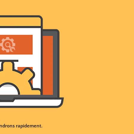
iendrons rapidement.