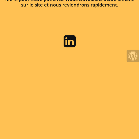
sur le site et nous reviendrons rapidement.