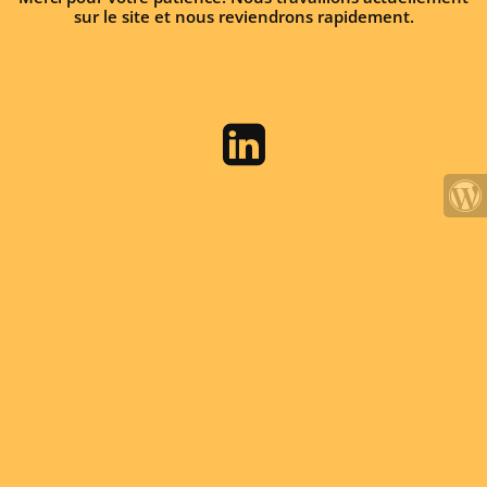
sur le site et nous reviendrons rapidement.