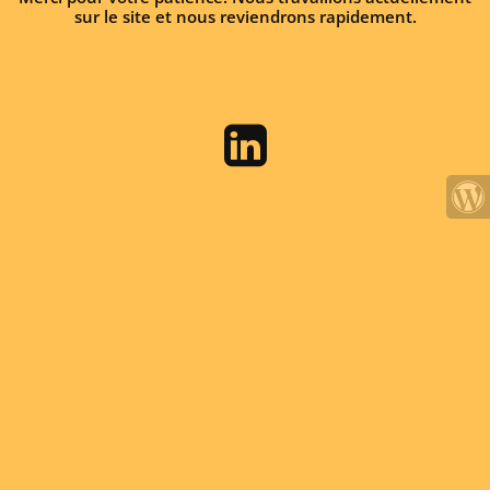
sur le site et nous reviendrons rapidement.