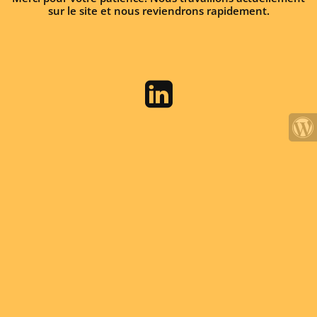
sur le site et nous reviendrons rapidement.