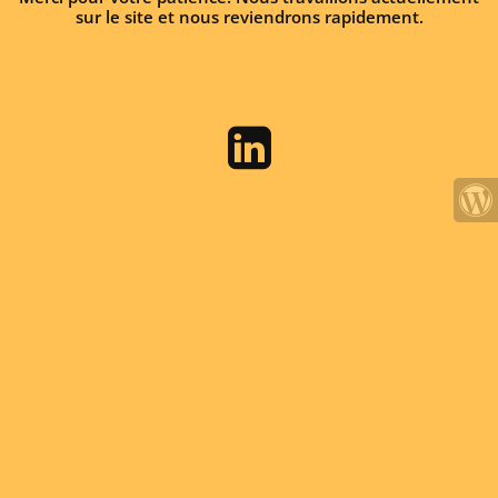
sur le site et nous reviendrons rapidement.