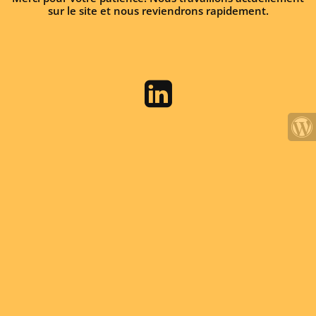
sur le site et nous reviendrons rapidement.