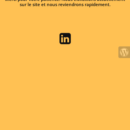
sur le site et nous reviendrons rapidement.