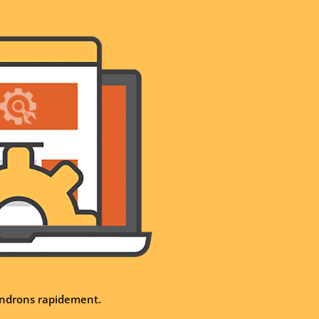
iendrons rapidement.