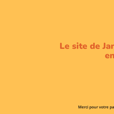
Le site de Ja
en
Merci pour votre pa