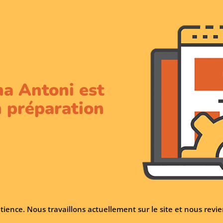
na Antoni est
 préparation
tience. Nous travaillons actuellement sur le site et nous rev