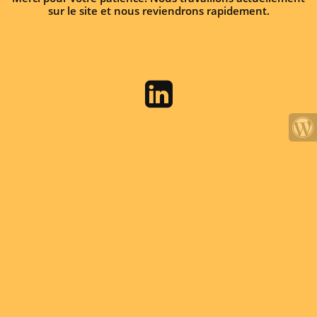
sur le site et nous reviendrons rapidement.