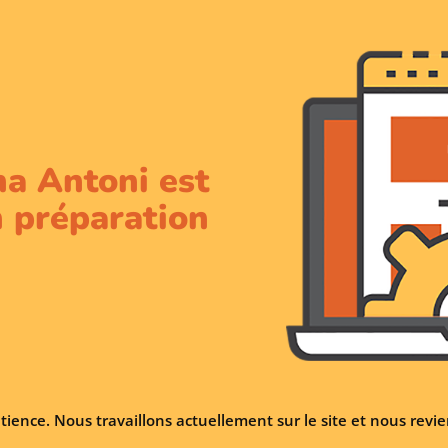
na Antoni est
 préparation
tience. Nous travaillons actuellement sur le site et nous rev