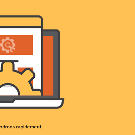
iendrons rapidement.