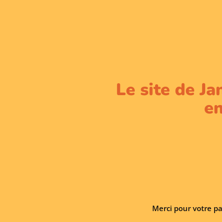
Le site de Ja
en
Merci pour votre pa