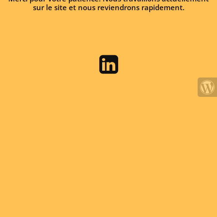
sur le site et nous reviendrons rapidement.