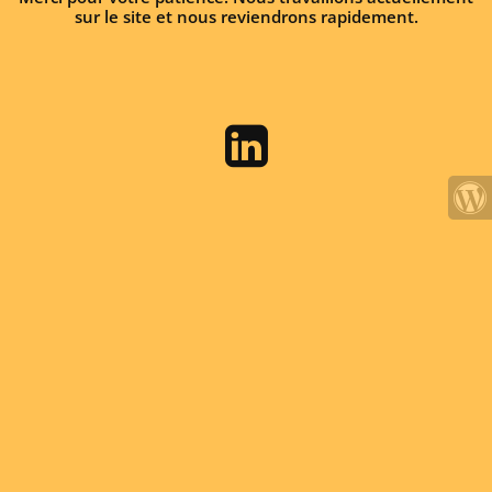
sur le site et nous reviendrons rapidement.