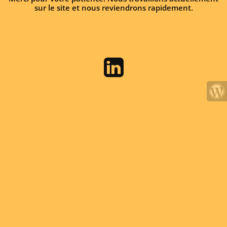
sur le site et nous reviendrons rapidement.