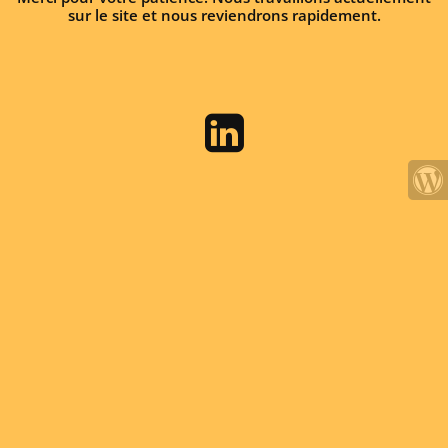
sur le site et nous reviendrons rapidement.