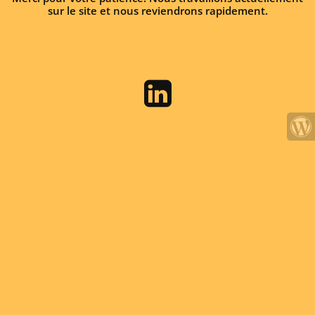
sur le site et nous reviendrons rapidement.