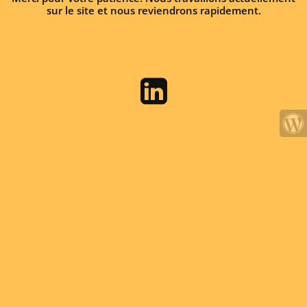
sur le site et nous reviendrons rapidement.