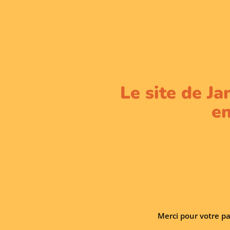
Le site de Ja
en
Merci pour votre pa