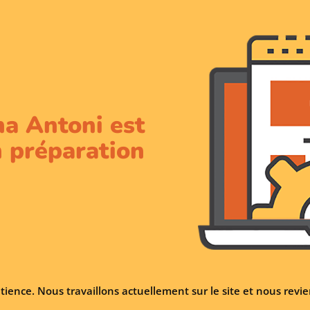
na Antoni est
 préparation
tience. Nous travaillons actuellement sur le site et nous rev