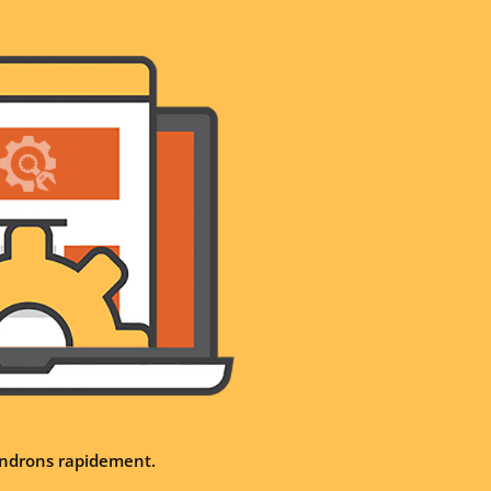
iendrons rapidement.